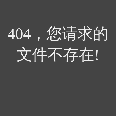
404，您请求的
文件不存在!